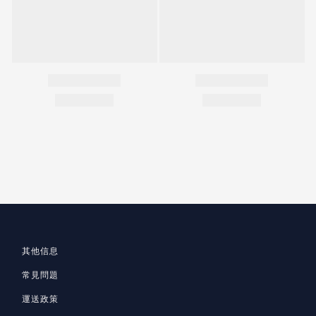
其他信息
常見問題
運送政策