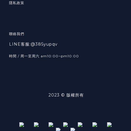
隱私政策
聯絡我們
LINE客服:@385yupqv
時間 / 周一至周六 am10:00~pm10:00
2023 © 版權所有