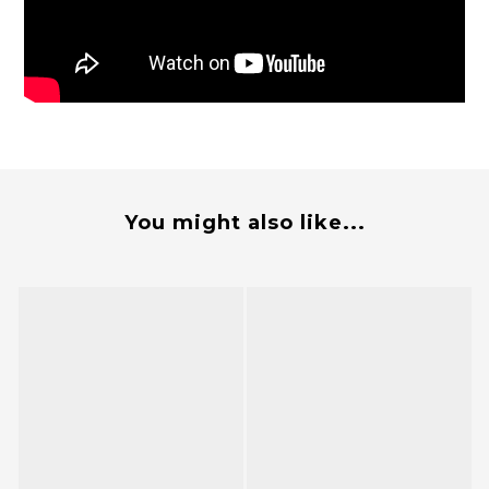
You might also like...