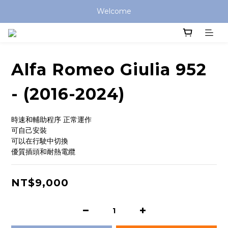
Welcome
Alfa Romeo Giulia 952
- (2016-2024)
時速和輔助程序 正常運作
可自己安裝
可以在行駛中切換
優質插頭和耐熱電纜
NT$9,000