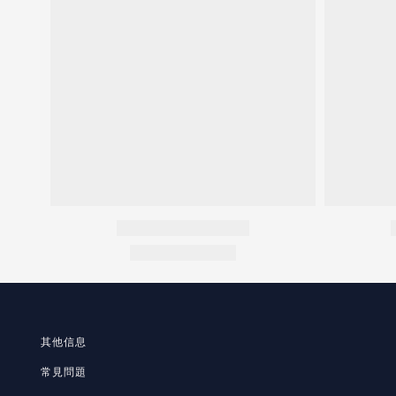
其他信息
常見問題