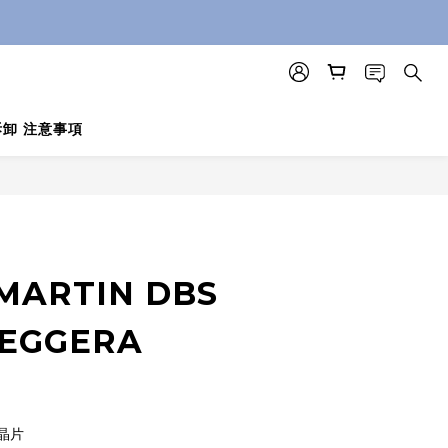
 拆卸 注意事項
BUY NOW
MARTIN DBS
EGGERA
晶片