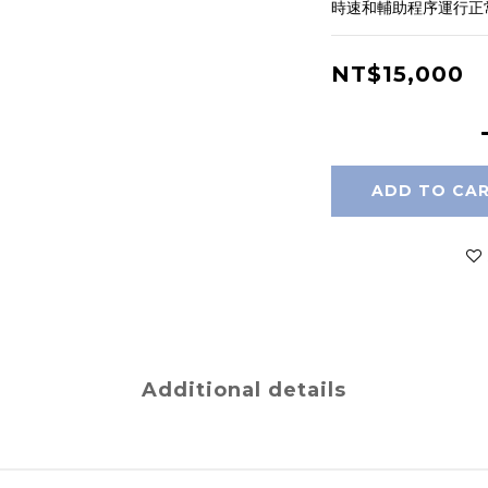
時速和輔助程序運行正
NT$15,000
ADD TO CA
Additional details