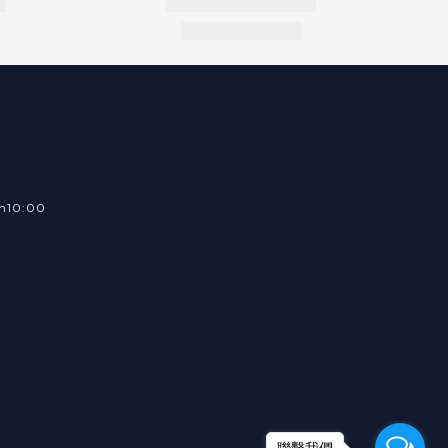
m10:00
聯繫我們