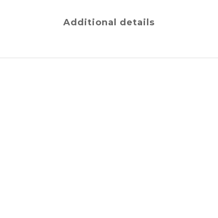
Additional details