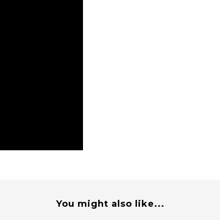
You might also like...