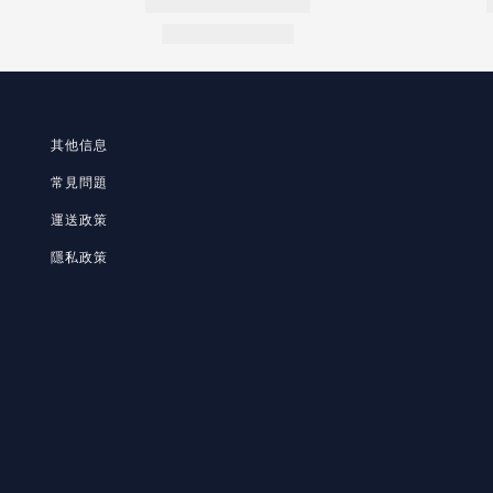
其他信息
常見問題
運送政策
隱私政策