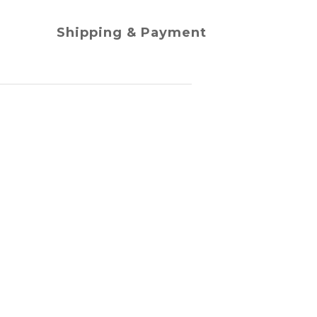
Shipping & Payment