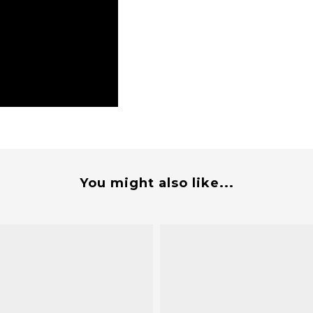
You might also like...