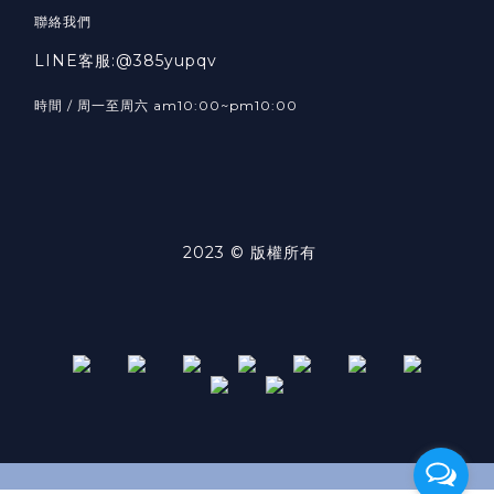
聯絡我們
LINE客服:@385yupqv
時間 / 周一至周六 am10:00~pm10:00
2023 © 版權所有