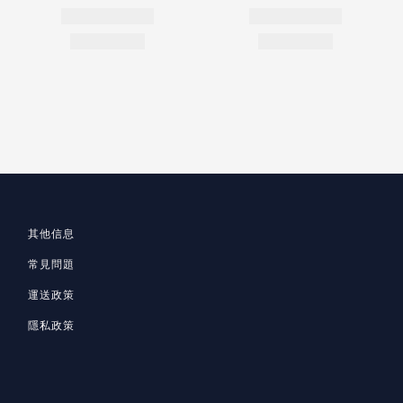
其他信息
常見問題
運送政策
隱私政策