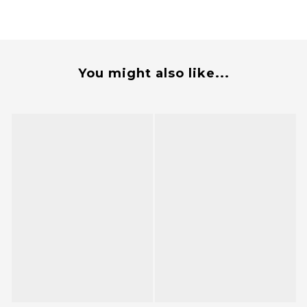
You might also like...