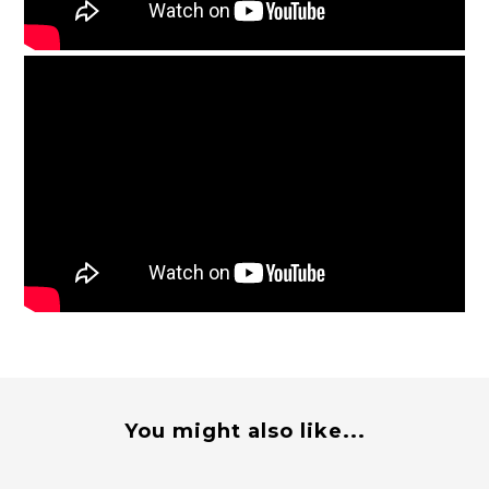
You might also like...