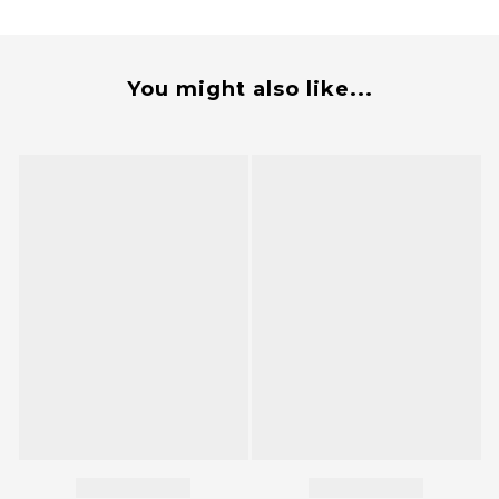
You might also like...