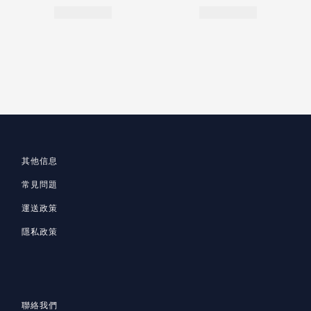
其他信息
常見問題
運送政策
隱私政策
聯絡我們