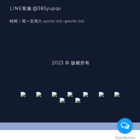
LINE客服:@385yupqv
時間 / 周一至周六 am10:00~pm10:00
2023 © 版權所有
BUY NOW