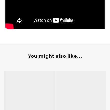
You might also like...