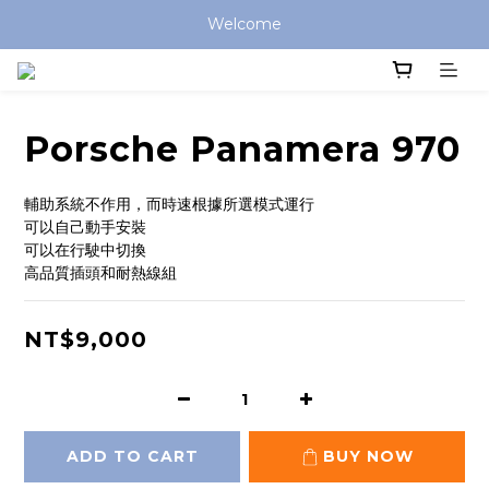
Welcome
Porsche Panamera 970
輔助系統不作用，而時速根據所選模式運行
可以自己動手安裝
可以在行駛中切換
高品質插頭和耐熱線組
NT$9,000
ADD TO CART
BUY NOW