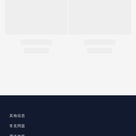
其他信息
常見問題