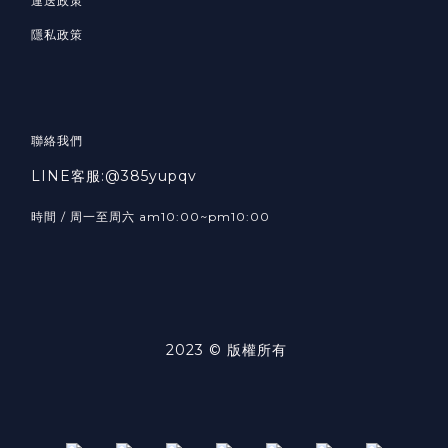
運送政策
隱私政策
聯絡我們
LINE客服:@385yupqv
時間 / 周一至周六 am10:00~pm10:00
2023 © 版權所有