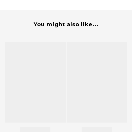
You might also like...