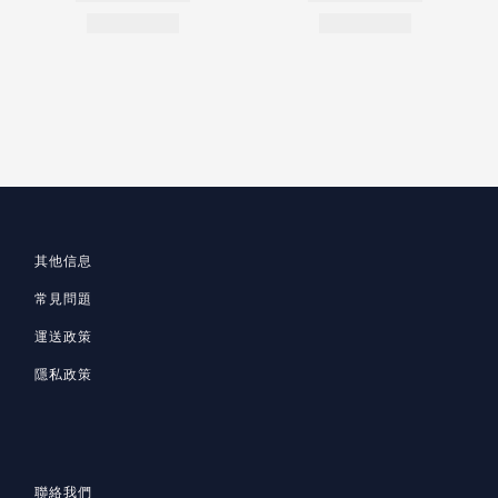
其他信息
常見問題
運送政策
隱私政策
聯絡我們