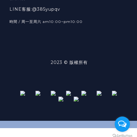
LINE客服:@385yupqv
時間 / 周一至周六 am10:00~pm10:00
2023 © 版權所有
BUY NOW