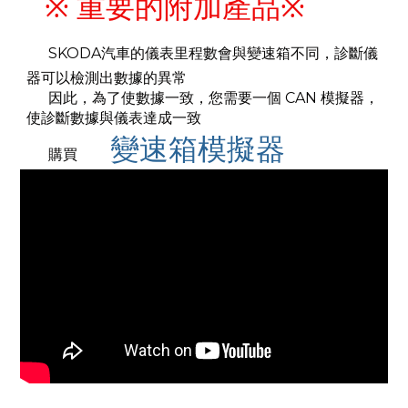
※ 重要的附加產品※
SKODA汽車的儀表里程數會與變速箱不同，診斷儀
器可以檢測出數據的異常
因此，為了使數據一致，您需要一個 CAN 模擬器，
使診斷數據與儀表達成一致
變速箱模擬器
購買