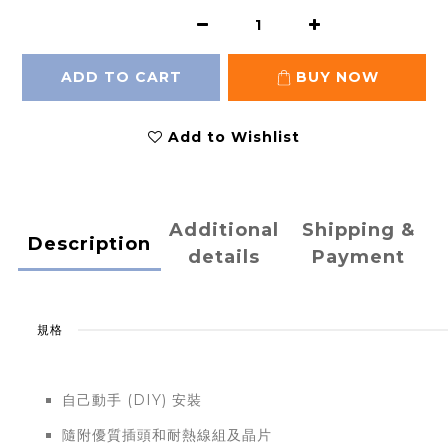
ADD TO CART
BUY NOW
Add to Wishlist
Additional
Shipping &
Description
details
Payment
規格
自己動手 (DIY) 安裝
隨附優質插頭和耐熱線組及晶片