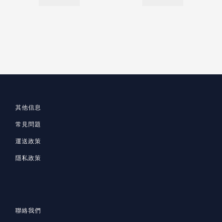
其他信息
常見問題
運送政策
隱私政策
聯絡我們