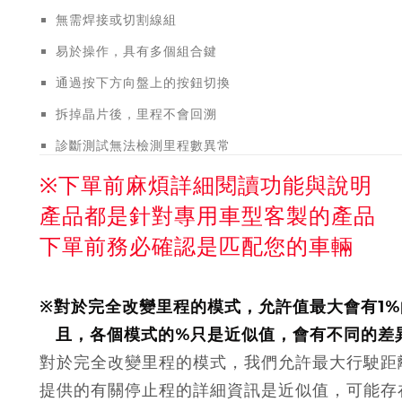
無需焊接或切割線組
易於操作，具有多個組合鍵
通過按下方向盤上的按鈕切換
拆掉晶片後，里程不會回溯
診斷測試無法檢測里程數異常
※下單前麻煩詳細閱讀功能與說明
產品都是針對專用車型客製的產品
下單前務必確認是匹配您的車輛
※對於完全改變里程的模式，允許值最大會有1%
且，各個模式的%只是近似值，會有不同的差
對於完全改變里程的模式，我們允許最大行駛距離
提供的有關停止程的詳細資訊是近似值，可能存