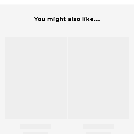
You might also like...