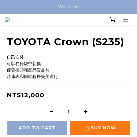
Welcome
TOYOTA Crown (S235)
自己安裝
可以在行駛中切換
優質插頭和高品質晶片
時速表和輔助程序完美運行
NT$12,000
ADD TO CART
BUY NOW