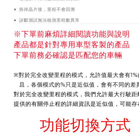
拆掉晶片後，里程不會回溯
診斷測試無法檢測里程數異常
※下單前麻煩詳細閱讀功能與說明
產品都是針對專用車型客製的產品
下單前務必確認是匹配您的車輛
※對於完全改變里程的模式，允許值最大會有1%
且，各個模式的%只是近似值，會有不同的差
對於完全改變里程的模式，我們允許最大行駛距離
提供的有關停止程的詳細資訊是近似值，可能存
功能切換方式