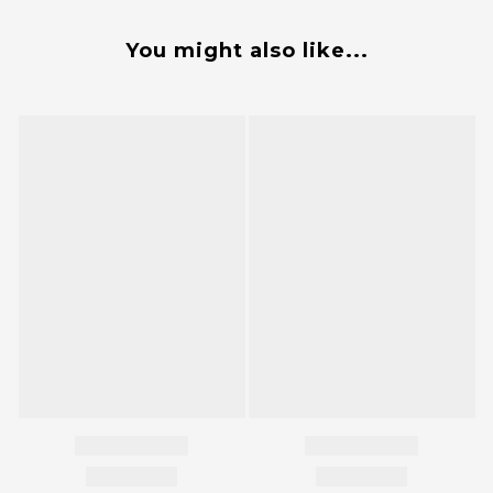
You might also like...