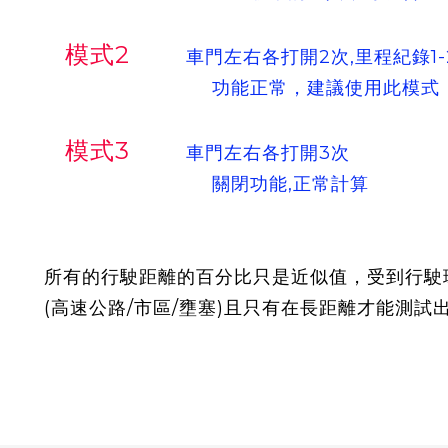
模式2
車門左右各打開2次,里程紀錄1-
功能正常，建議使用此模式
模式3
車門左右各打開3次
關閉功能,正常計算
所有的行駛距離的百分比只是近似值，受到行駛
(高速公路/市區/壅塞)且只有在長距離才能測試