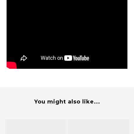
You might also like...