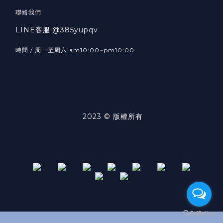
聯絡我們
LINE客服:@385yupqv
時間 / 周一至周六 am10:00~pm10:00
2023 © 版權所有