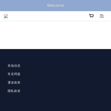
Welcome
其他信息
常見問題
運送政策
隱私政策