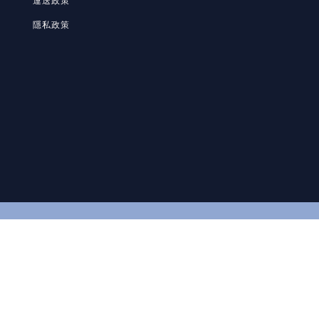
運送政策
隱私政策