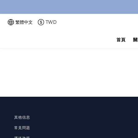
繁體中文
TWD
首頁
關
其他信息
常見問題