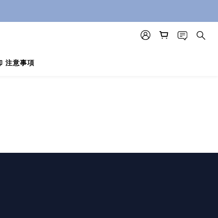
卸 注意事項