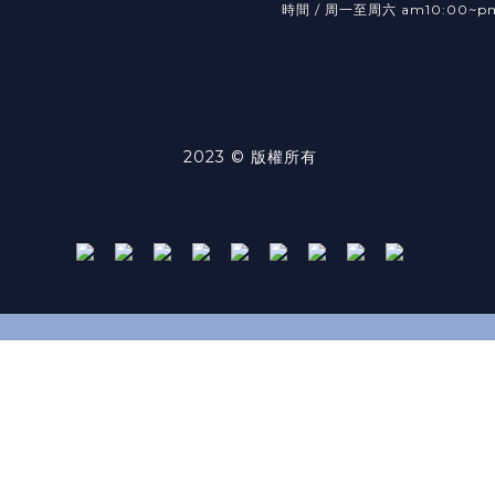
時間 / 周一至周六 am10:00~p
2023 © 版權所有