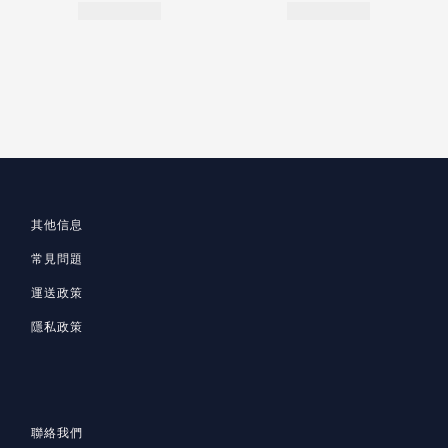
其他信息
常見問題
運送政策
隱私政策
聯絡我們