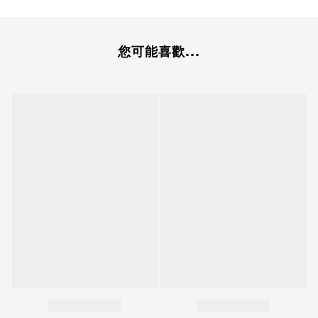
您可能喜歡...