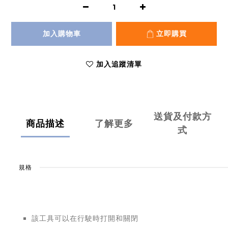
加入購物車
立即購買
加入追蹤清單
送貨及付款方
商品描述
了解更多
式
規格
該工具可以在行駛時打開和關閉