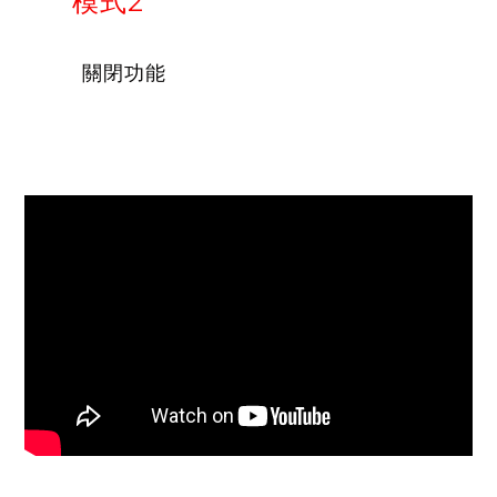
模式2
關閉功能