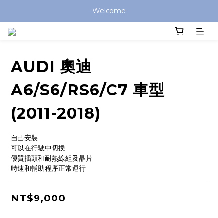
Welcome
AUDI 奧迪
A6/S6/RS6/C7 車型
(2011-2018)
自己安裝
可以在行駛中切換
優質插頭和耐熱線組及晶片
時速和輔助程序正常運行
NT$9,000