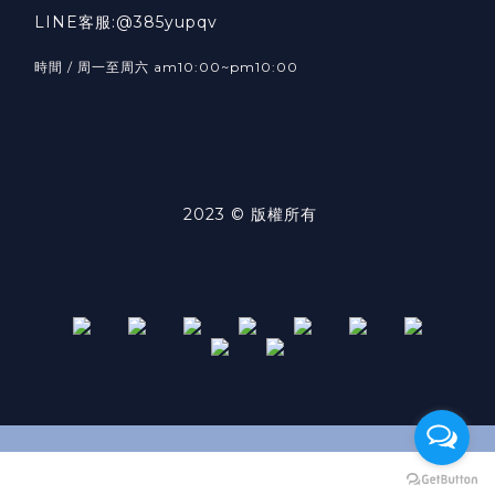
LINE客服:@385yupqv
時間 / 周一至周六 am10:00~pm10:00
2023 © 版權所有
立即購買