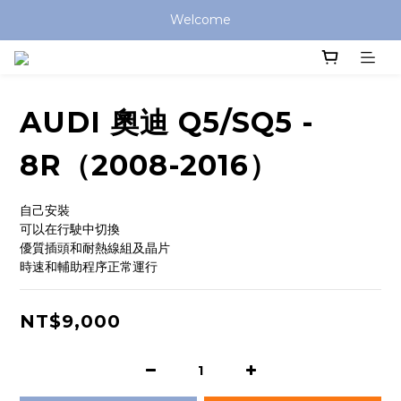
Welcome
AUDI 奧迪 Q5/SQ5 -
8R（2008-2016）
自己安裝
可以在行駛中切換
優質插頭和耐熱線組及晶片
時速和輔助程序正常運行
NT$9,000