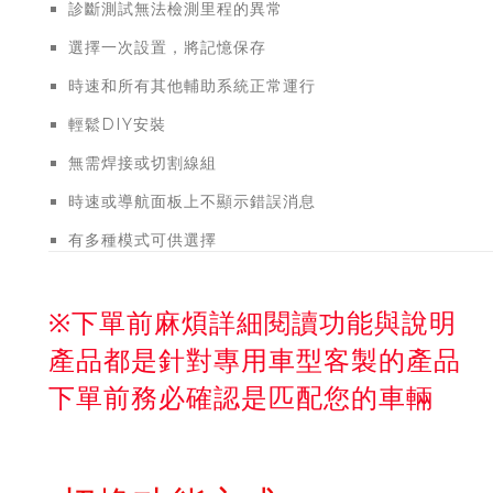
診斷測試無法檢測里程的異常
選擇一次設置，將記憶保存
時速和所有其他輔助系統正常運行
輕鬆DIY安裝
無需焊接或切割線組
時速或導航面板上不顯示錯誤消息
有多種模式可供選擇
※下單前麻煩詳細閱讀功能與說明
產品都是針對專用車型客製的產品
下單前務必確認是匹配您的車輛