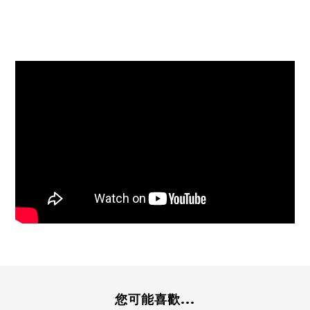
您可能喜歡...