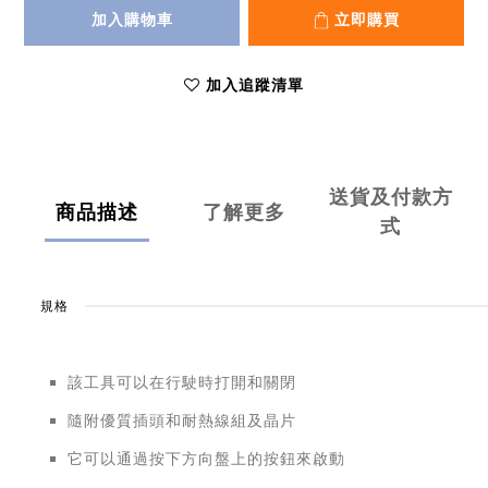
加入購物車
立即購買
加入追蹤清單
送貨及付款方
商品描述
了解更多
式
規格
該工具可以在行駛時打開和關閉
隨附優質插頭和耐熱線組及晶片
它可以通過按下方向盤上的按鈕來啟動