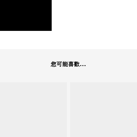
您可能喜歡...