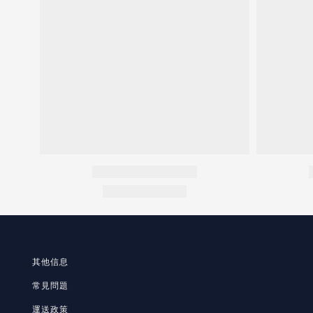
其他信息
常見問題
運送政策