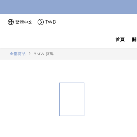
繁體中文
TWD
首頁
關
全部商品
BMW 寶馬