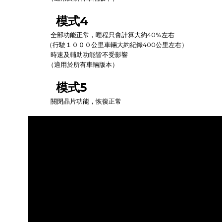
模式4
全部功能正常，哩程只會計算大約40%左右
（行駛１０００公里車輛大約紀錄400公里左右）
時速及輔助功能皆不受影響
（適用於所有車輛版本）
模式5
關閉晶片功能，恢復正常