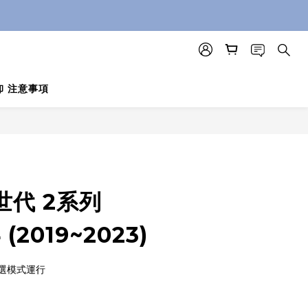
卸 注意事項
立即購買
世代 2系列
 (2019~2023)
選模式運行