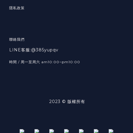
隱私政策
聯絡我們
LINE客服:@385yupqv
時間 / 周一至周六 am10:00~pm10:00
2023 © 版權所有