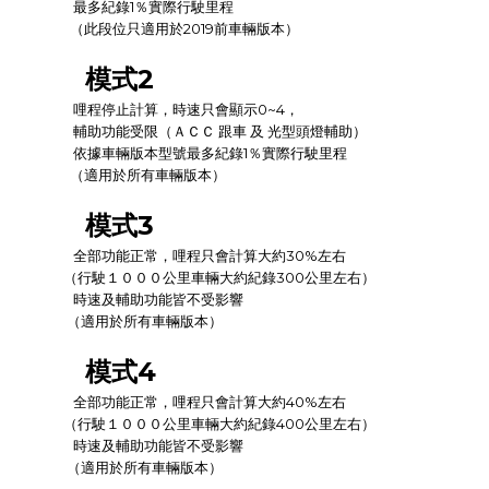
最多紀錄1％實際行駛里程
（此段位只適用於2019前車輛版本）
模式2
哩程停止計算，時速只會顯示0~4
，
輔助功能受限
（ＡＣＣ 跟車 及 光型頭燈輔助）
依據車輛版本型號
最多紀錄1％實際行駛里程
（適用於所有車輛版本）
模式3
全部功能正常，哩程只會計算大約30%左右
（行駛１０００公里車輛大約紀錄300公里左右）
時速及輔助功能皆不受影響
（適用於所有車輛版本）
模式4
全部功能正常，哩程只會計算大約40%左右
（行駛１０００公里車輛大約紀錄400公里左右）
時速及輔助功能皆不受影響
（適用於所有車輛版本）