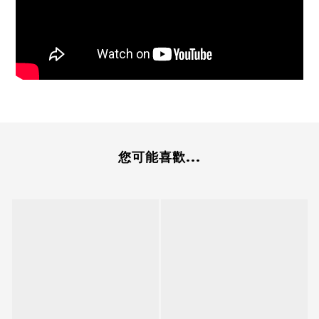
您可能喜歡...