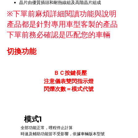
晶片由優質插頭和耐熱線組及高階晶片組成
※下單前麻煩詳細閱讀功能與說明
產品都是針對專用車型客製的產品
下單前務必確認是匹配您的車輛
切換功能
ＢＣ按鍵長壓
注意儀表雙閃指示燈
閃爍次數＝模式代號
模式1
全部功能正常，哩程停止計算
時速及輔助功能皆不受影響，依據車輛版本型號