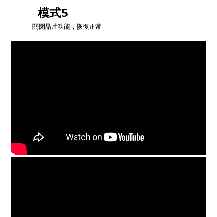
模式5
關閉晶片功能，恢復正常