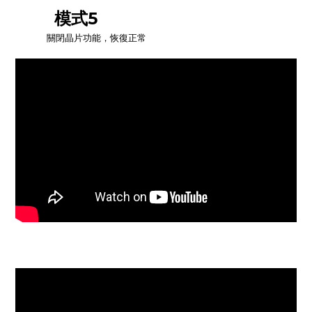
模式5
關閉晶片功能，恢復正常