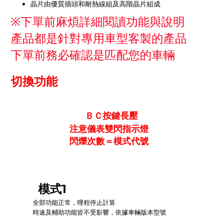
晶片由優質插頭和耐熱線組及高階晶片組成
※下單前麻煩詳細閱讀功能與說明
產品都是針對專用車型客製的產品
下單前務必確認是匹配您的車輛
切換功能
ＢＣ按鍵長壓
注意儀表雙閃指示燈
閃爍次數＝模式代號
模式1
全部功能正常，哩程停止計算
時速及輔助功能皆不受影響，依據車輛版本型號