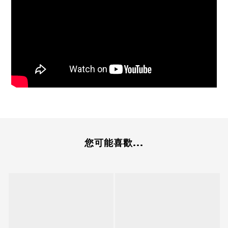
您可能喜歡...