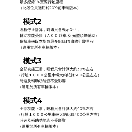
最多紀錄1％實際行駛里程
（此段位只適用於2019前車輛版本）
模式2
哩程停止計算，時速只會顯示0~4
，
輔助功能受限
（ＡＣＣ 跟車 及 光型頭燈輔助）
依據車輛版本型號
最多紀錄1％實際行駛里程
（適用於所有車輛版本）
模式3
全部功能正常，哩程只會計算大約30%左右
（行駛１０００公里車輛大約紀錄300公里左右）
時速及輔助功能皆不受影響
（適用於所有車輛版本）
模式4
全部功能正常，哩程只會計算大約40%左右
（行駛１０００公里車輛大約紀錄400公里左右）
時速及輔助功能皆不受影響
（適用於所有車輛版本）