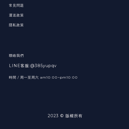
常見問題
運送政策
隱私政策
聯絡我們
LINE客服:@385yupqv
時間 / 周一至周六 am10:00~pm10:00
2023 © 版權所有