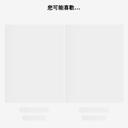
您可能喜歡...