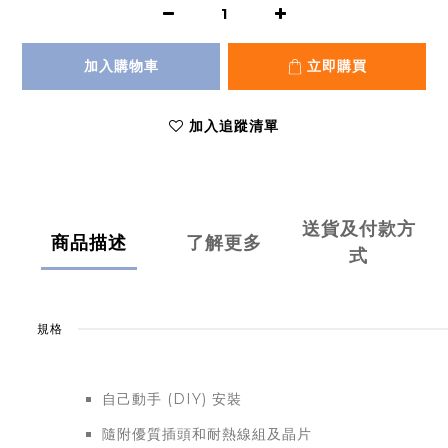
加入購物車
立即購買
加入追蹤清單
送貨及付款方
商品描述
了解更多
式
規格
自己動手 (DIY) 安裝
隨附優質插頭和耐熱線組及晶片