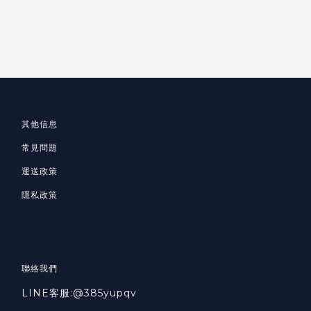
其他信息
常見問題
運送政策
隱私政策
聯絡我們
LINE客服:@385yupqv