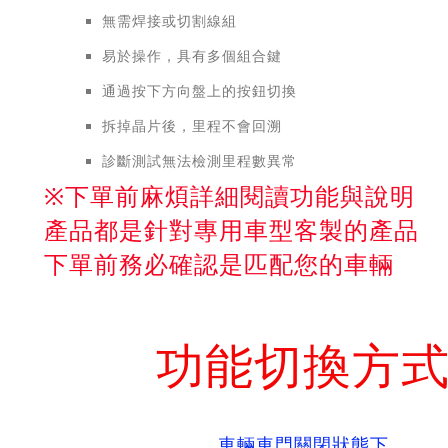
無需焊接或切割線組
易於操作，具有多個組合鍵
通過按下方向盤上的按鈕切換
拆掉晶片後，里程不會回溯
診斷測試無法檢測里程數異常
※下單前麻煩詳細閱讀功能與說明
產品都是針對專用車型客製的產品
下單前務必確認是匹配您的車輛
功能切換方
車輛車門關閉狀態下