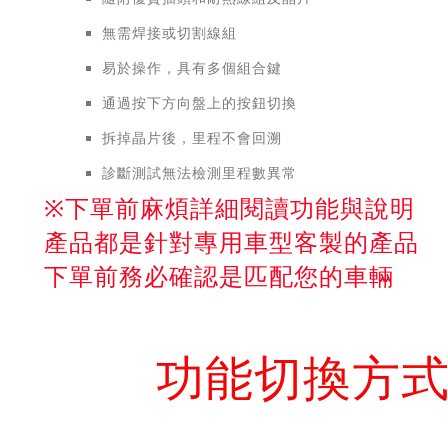
無需焊接或切割線組
易於操作，具有多個組合鍵
通過按下方向盤上的按鈕切換
拆掉晶片後，里程不會回溯
診斷測試無法檢測里程數異常
※下單前麻煩詳細閱讀功能與說明
產品都是針對專用車型客製的產品
下單前務必確認是匹配您的車輛
功能切換方