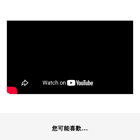
您可能喜歡...