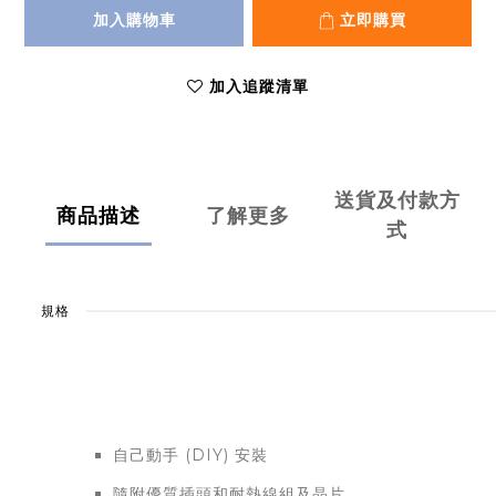
加入購物車
立即購買
加入追蹤清單
送貨及付款方
商品描述
了解更多
式
規格
自己動手 (DIY) 安裝
隨附優質插頭和耐熱線組及晶片