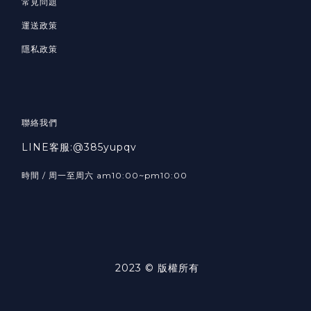
常見問題
運送政策
隱私政策
聯絡我們
LINE客服:@385yupqv
時間 / 周一至周六 am10:00~pm10:00
2023 © 版權所有