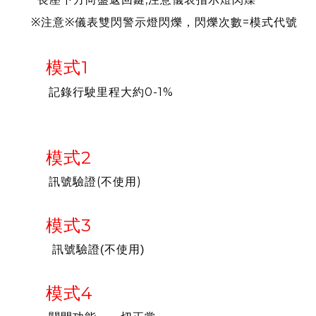
※注意※儀表雙閃警示燈閃爍，閃爍次數=模式代號
模式1
記錄行駛里程大約0-1%
模式2
訊號驗證(不使用)
模式3
訊號驗證(不使用)
模式4