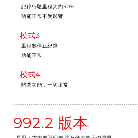
記錄行駛里程大約30%
功能正常不受影響
模式3
里程數停止紀錄
功能正常
模式4
關閉功能，一切正常
---------------------------------------------------------
992.2 版本
長壓下方向盤返回鍵,注意儀表指示燈閃爍