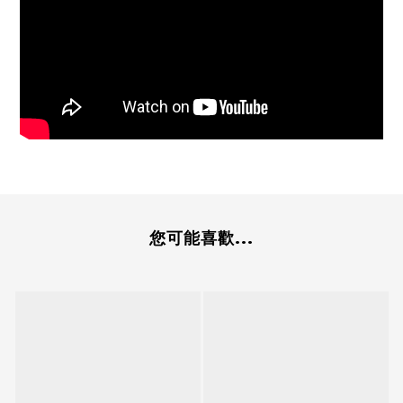
您可能喜歡...