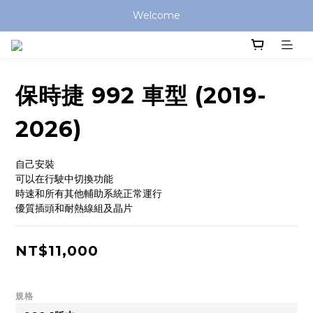
Welcome
保時捷 992 車型 (2019-
2026)
自己安裝
可以在行駛中切換功能
時速和所有其他輔助系統正常運行
優質插頭和耐熱線組及晶片
NT$11,000
規格