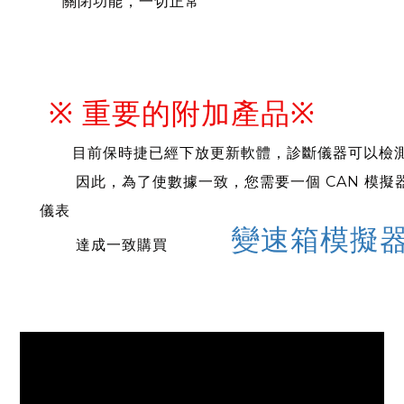
關閉功能，一切正常
※ 重要的附加產品※
目前保時捷已經下放更新軟體，診斷儀器可以檢
因此，為了使數據一致，您需要一個 CAN 模擬
儀表
變速箱模擬
達成一致
購買