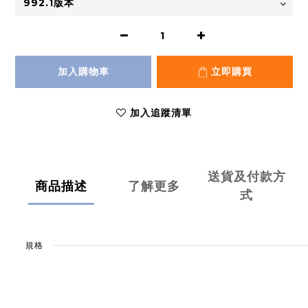
加入購物車
立即購買
加入追蹤清單
送貨及付款方
商品描述
了解更多
式
規格