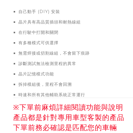
自己動手 (DIY) 安裝
晶片具有高品質插頭和耐熱線組
在行駛中打開和關閉
有多種模式可供選擇
無需焊接或切割線組，不會留下痕跡
診斷測試無法檢測里程的異常
晶片記憶模式功能
拆掉模組後，里程不會回溯
時速和所有其他輔助系統正常運行
※下單前麻煩詳細閱讀功能與說明
產品都是針對專用車型客製的產品
下單前務必確認是匹配您的車輛