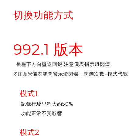
切換功能方式
992.1 版本
長壓下方向盤返回鍵,注意儀表指示燈閃爍
※注意※儀表雙閃警示燈閃爍，閃爍次數=模式代號
模式1
記錄行駛里程大約50%
功能正常不受影響
模式2