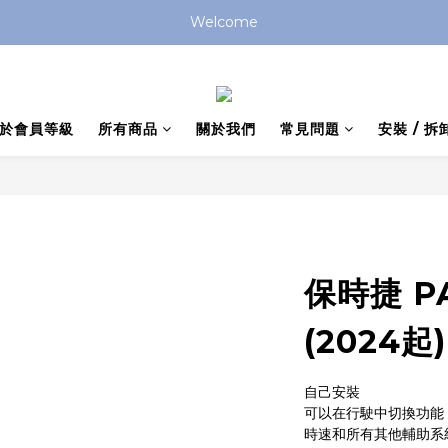
Welcome
於會員等級
所有商品
關於我們
常見問題
安裝 / 拆
保時捷 P
(2024起)
自己安裝
可以在行駛中切換功能
時速和所有其他輔助系