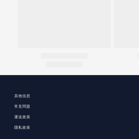
其他信息
常見問題
運送政策
隱私政策