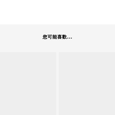
您可能喜歡...