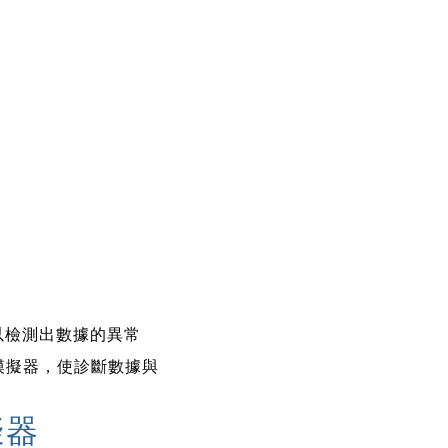
以檢測出數據的異常
模擬器，使診斷數據與
擬器