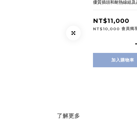
優質插頭和耐熱線組及
NT$11,000
會員獨
NT$10,000
加入購物車
了解更多