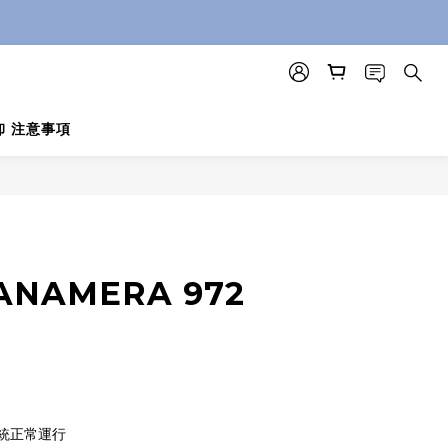
卸 注意事項
立即購買
ANAMERA 972
統正常運行