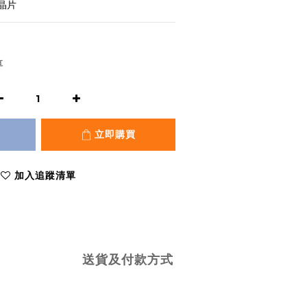
晶片
享
立即購買
加入追蹤清單
送貨及付款方式