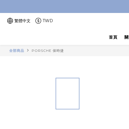
繁體中文
TWD
首頁
關
全部商品
PORSCHE 保時捷