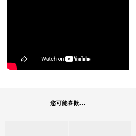
您可能喜歡...