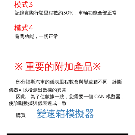
模式3
記錄實際行駛里程數約30%，車輛功能全部正常
模式4
關閉功能，一切正常
※ 重要的附加產品※
部分福斯汽車的儀表里程數會與變速箱不同，診斷
儀器可以檢測出數據的異常
因此，為了使數據一致，您需要一個 CAN 模擬器，
使診斷數據與儀表達成一致
變速箱模擬器
購買