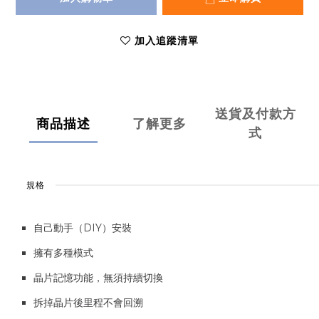
加入追蹤清單
送貨及付款方
商品描述
了解更多
式
規格
自己動手（DIY）安裝
擁有多種模式
晶片記憶功能，無須持續切換
拆掉晶片後里程不會回溯