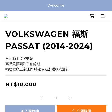
Welcome
VOLKSWAGEN 福斯
PASSAT (2014-2024)
自己動手DIY安裝
高品質插頭和耐熱線組
輔助程序正常運作,時速依造所選模式運行
NT$10,000
加入購物車
立即購買