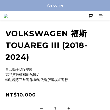
Welcome
VOLKSWAGEN 福斯
TOUAREG III (2018-
2024)
自己動手DIY安裝
高品質插頭和耐熱線組
輔助程序正常運作,時速依造所選模式運行
NT$10,000