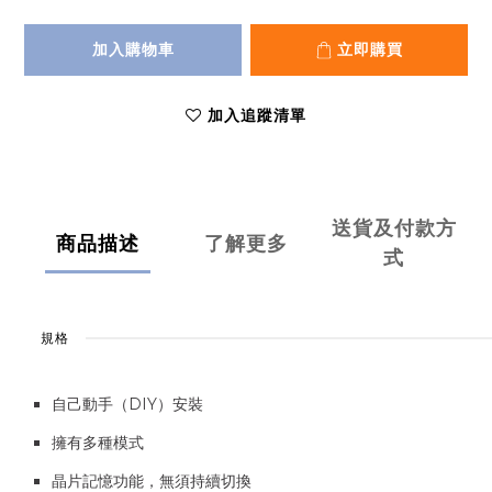
加入購物車
立即購買
加入追蹤清單
送貨及付款方
商品描述
了解更多
式
規格
自己動手（DIY）安裝
擁有多種模式
晶片記憶功能，無須持續切換