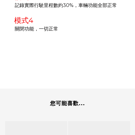
記錄實際行駛里程數約30%，車輛功能全部正常
模式4
關閉功能，一切正常
您可能喜歡...