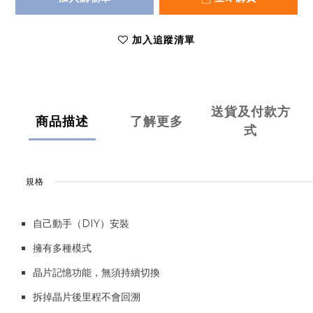
加入追蹤清單
送貨及付款方
商品描述
了解更多
式
規格
自己動手（DIY）安裝
擁有多種模式
晶片記憶功能，無須持續切換
拆掉晶片後里程不會回溯