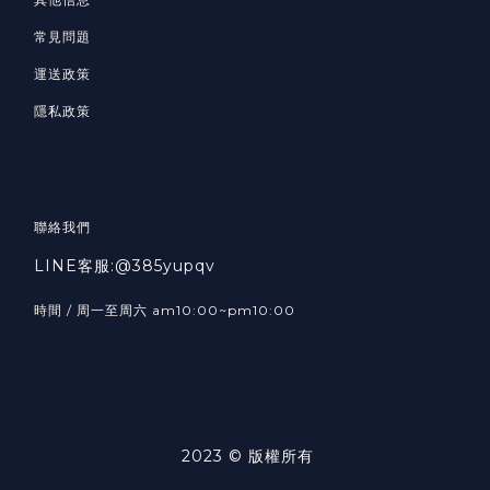
常見問題
運送政策
隱私政策
聯絡我們
LINE客服:@385yupqv
時間 / 周一至周六 am10:00~pm10:00
2023 © 版權所有