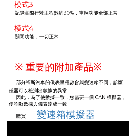
模式3
記錄實際行駛里程數約30%，車輛功能全部正常
模式4
關閉功能，一切正常
※ 重要的附加產品※
部分福斯汽車的儀表里程數會與變速箱不同，診斷
儀器可以檢測出數據的異常
因此，為了使數據一致，您需要一個 CAN 模擬器，
使診斷數據與儀表達成一致
變速箱模擬器
購買