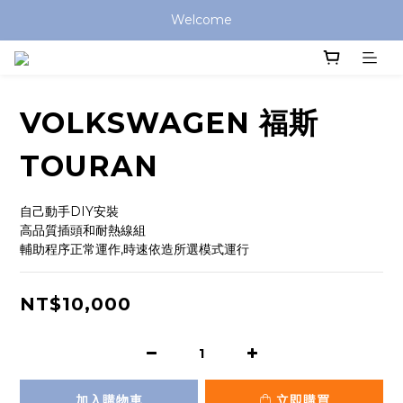
Welcome
VOLKSWAGEN 福斯
TOURAN
自己動手DIY安裝
高品質插頭和耐熱線組
輔助程序正常運作,時速依造所選模式運行
NT$10,000
加入購物車
立即購買