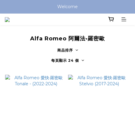
Welcome
Alfa Romeo 阿爾法·羅密歐
商品排序
每頁顯示 24 個