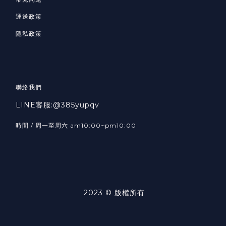
運送政策
隱私政策
聯絡我們
LINE客服:@385yupqv
時間 / 周一至周六 am10:00~pm10:00
2023 © 版權所有