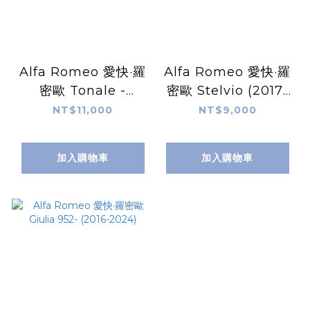
Alfa Romeo 愛快·羅
Alfa Romeo 愛快·羅
密歐 Tonale -
密歐 Stelvio (2017-
(2022-2024)
2024)
NT$11,000
NT$9,000
加入購物車
加入購物車