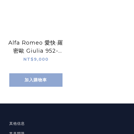
Alfa Romeo 愛快·羅
密歐 Giulia 952-
(2016-2024)
NT$9,000
加入購物車
其他信息
常見問題