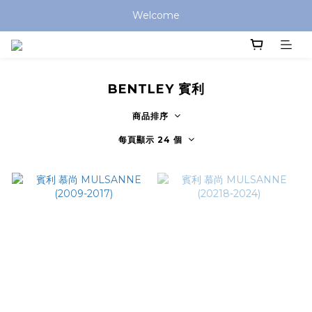
Welcome
BENTLEY 賓利
商品排序
每頁顯示 24 個