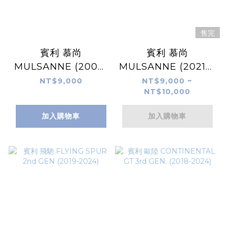
售完
賓利 慕尚
賓利 慕尚
MULSANNE (2009-
MULSANNE (20218-
2017)
2024)
NT$9,000
NT$9,000 ~
NT$10,000
加入購物車
加入購物車