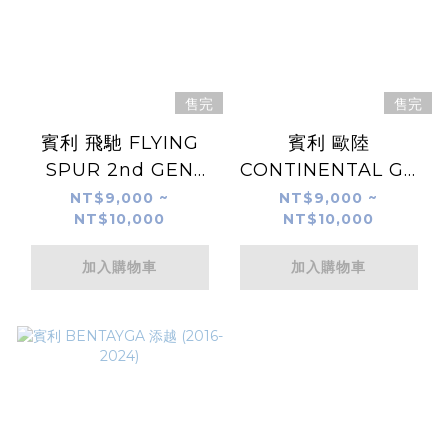
售完
售完
賓利 飛馳 FLYING
賓利 歐陸
SPUR 2nd GEN
CONTINENTAL GT
(2019-2024)
3rd GEN. (2018-
NT$9,000 ~
NT$9,000 ~
NT$10,000
NT$10,000
2024)
加入購物車
加入購物車