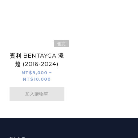
售完
賓利 BENTAYGA 添
越 (2016-2024)
NT$9,000 ~
NT$10,000
加入購物車