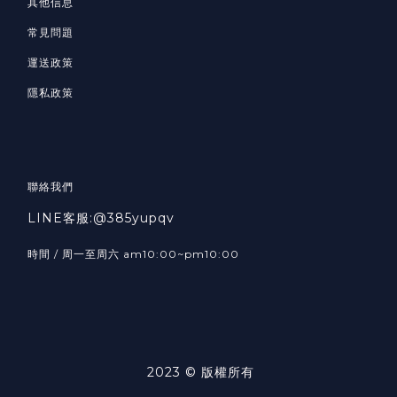
其他信息
常見問題
運送政策
隱私政策
聯絡我們
LINE客服:@385yupqv
時間 / 周一至周六 am10:00~pm10:00
2023 © 版權所有