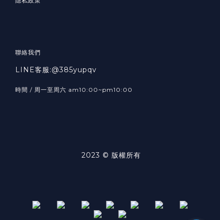
隱私政策
聯絡我們
LINE客服:@385yupqv
時間 / 周一至周六 am10:00~pm10:00
2023 © 版權所有