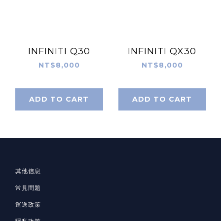
INFINITI Q30
INFINITI QX30
NT$8,000
NT$8,000
ADD TO CART
ADD TO CART
其他信息
常見問題
運送政策