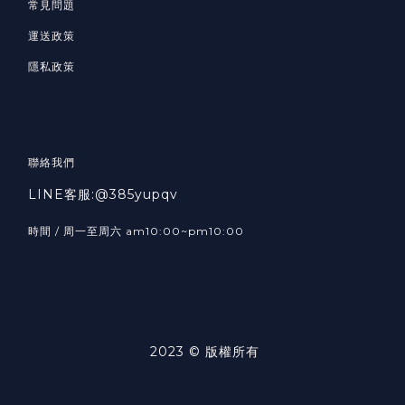
常見問題
運送政策
隱私政策
聯絡我們
LINE客服:@385yupqv
時間 / 周一至周六 am10:00~pm10:00
2023 © 版權所有