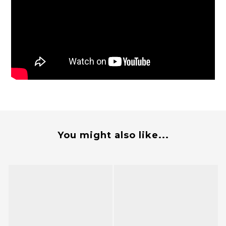
You might also like...