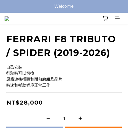
Welcome
FERRARI F8 TRIBUTO
/ SPIDER (2019-2026)
自己安裝
行駛時可以切換
原廠連接插頭和耐熱線組及晶片
時速和輔助程序正常工作
NT$28,000