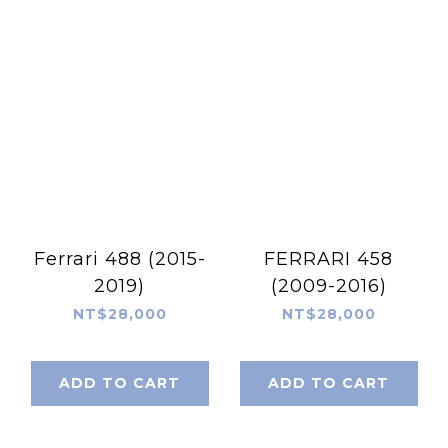
Ferrari 488 (2015-
FERRARI 458
2019)
(2009-2016)
NT$28,000
NT$28,000
ADD TO CART
ADD TO CART