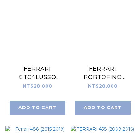
FERRARI
FERRARI
GTC4LUSSO
PORTOFINO
（2016-2020）
（2018-2026）
NT$28,000
NT$28,000
ADD TO CART
ADD TO CART