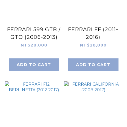
FERRARI 599 GTB /
FERRARI FF (2011-
GTO (2006-2013)
2016)
NT$28,000
NT$28,000
ADD TO CART
ADD TO CART