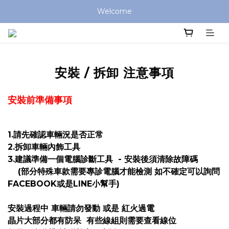
Welcome
安裝 / 拆卸 注意事項
安裝前準備事項
1.請先確認車輛況是否正常
2.拆卸車輛內飾工具
3.建議準備一個電腦診斷工具 - 安裝後須清除故障碼
(部分特殊車款需要專診電腦才能檢測 如不確定可以詢問
FACEBOOK或是LINE小幫手)
安裝過程中 車輛請勿發動 或是 紅火過電
晶片大部分都有防呆 有些線組則需要查看線位