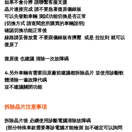
如果不會分辨 請聯繫客服支援
晶片連接完成 請不要急著復原儀錶板
可以先發動車輛 測試功能切換是否正常
(切換方式 請查閱您所購買的車輛說明)
確認切換功能正常後
線路請妥善放置 不要跟儀錶板有擠壓 或是 拉扯到 就可以
復原了
復原後 也建議 清除一次故障碼
4.另外車輛有需要回原廠前建議都拆除晶片 並使用診斷軟
體清除一遍故障代碼
並不建議關閉功能
拆除晶片注意事項
拆除晶片後 必續使用診斷電腦清除故障碼
(部分特殊車款需要專診電腦才能檢測 如不確定可以詢問