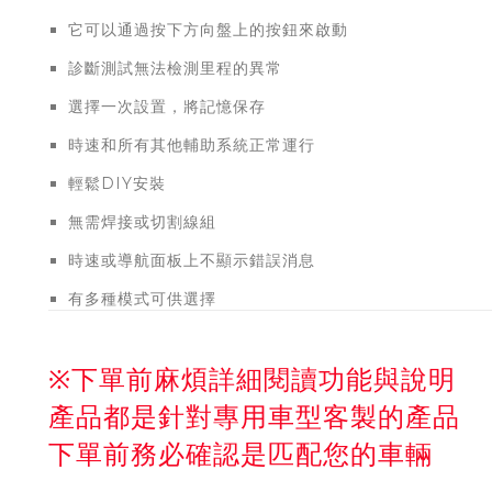
它可以通過按下方向盤上的按鈕來啟動
診斷測試無法檢測里程的異常
選擇一次設置，將記憶保存
時速和所有其他輔助系統正常運行
輕鬆DIY安裝
無需焊接或切割線組
時速或導航面板上不顯示錯誤消息
有多種模式可供選擇
※下單前麻煩詳細閱讀功能與說明
產品都是針對專用車型客製的產品
下單前務必確認是匹配您的車輛