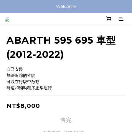
Welcome
ABARTH 595 695 車型
(2012-2022)
自己安裝
無法追踪的性能
可以在行駛中啟動
時速和輔助程序正常運行
NT$8,000
售完