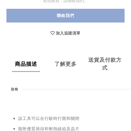
若想購買，請聯絡我們。
聯絡我們
加入追蹤清單
送貨及付款方
商品描述
了解更多
式
規格
該工具可以在行駛時打開和關閉
隨附優質插頭和耐熱線組及晶片