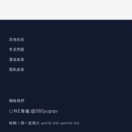
其他信息
常見問題
運送政策
隱私政策
聯絡我們
LINE客服:@385yupqv
時間 / 周一至周六 am10:00~pm10:00