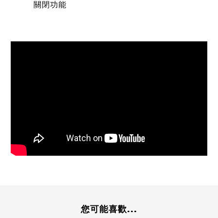
關閉功能
您可能喜歡...