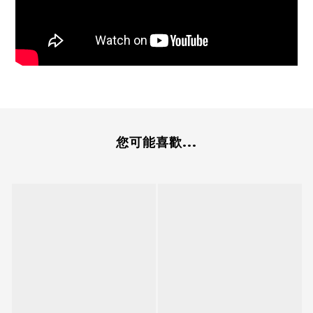
您可能喜歡...