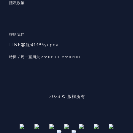
隱私政策
聯絡我們
LINE客服:@385yupqv
時間 / 周一至周六 am10:00~pm10:00
2023 © 版權所有