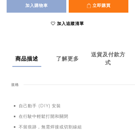
加入購物車
立即購買
加入追蹤清單
送貨及付款方
商品描述
了解更多
式
規格
自己動手 (DIY) 安裝
在行駛中輕鬆打開和關閉
不留痕跡，無需焊接或切割線組