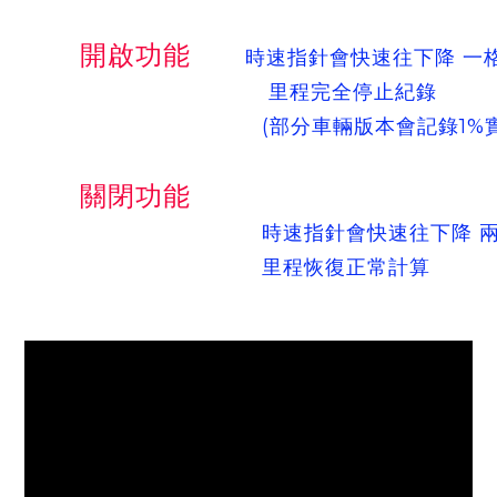
開啟功能
時速指針會快速往下降 一
里程完全停止紀錄
(部分車輛版本會記錄1%實際
關閉功能
時速指針會快速往下降 兩
里程恢復正常計算