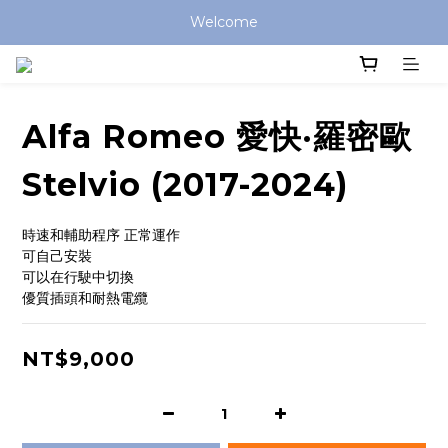
Welcome
Alfa Romeo 愛快·羅密歐
Stelvio (2017-2024)
時速和輔助程序 正常運作
可自己安裝
可以在行駛中切換
優質插頭和耐熱電纜
NT$9,000