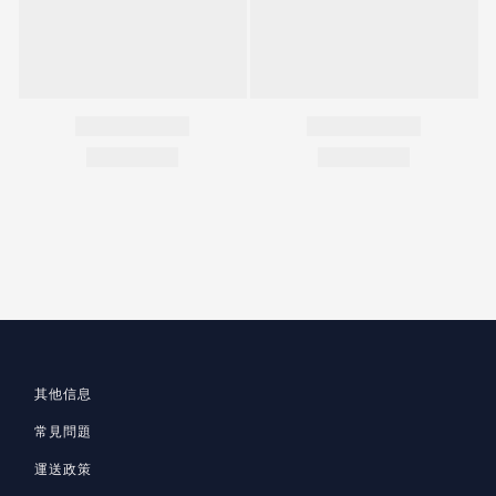
其他信息
常見問題
運送政策