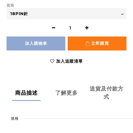
規格
加入購物車
立即購買
加入追蹤清單
送貨及付款方
商品描述
了解更多
式
規格