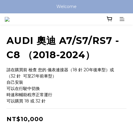
Welcome
AUDI 奧迪 A7/S7/RS7 -
C8 （2018-2024）
請在購買前 檢查 您的 儀表連接器（18 針 20年後車型）或
（32 針  可至21年前車型） 
自己安裝
可以在行駛中切換
時速和輔助程序正常運行
可以購買 18 或 32 針
NT$10,000