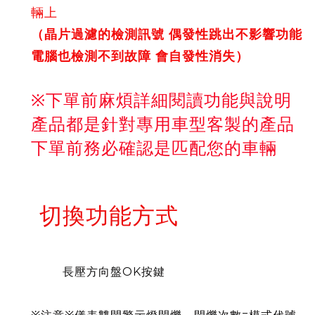
輛上
（晶片過濾的檢測訊號 偶發性跳出不影響功能
電腦也檢測不到故障 會自發性消失）
※下單前麻煩詳細閱讀功能與說明
產品都是針對專用車型客製的產品
下單前務必確認是匹配您的車輛
切換功能方式
長壓方向盤OK按鍵