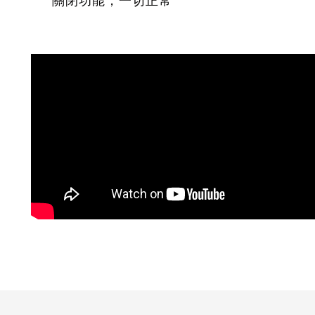
關閉功能，一切正常