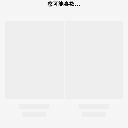
您可能喜歡...