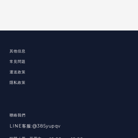
其他信息
常見問題
運送政策
隱私政策
聯絡我們
LINE客服:@385yupqv