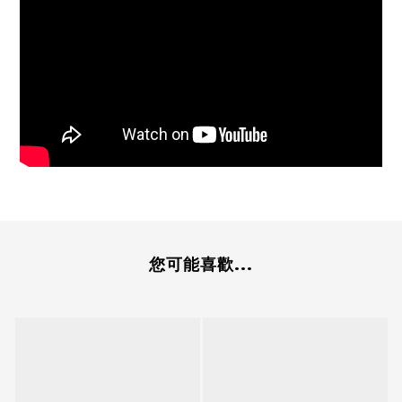
您可能喜歡...