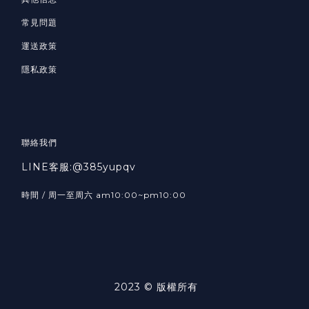
常見問題
運送政策
隱私政策
聯絡我們
LINE客服:@385yupqv
時間 / 周一至周六 am10:00~pm10:00
2023 © 版權所有