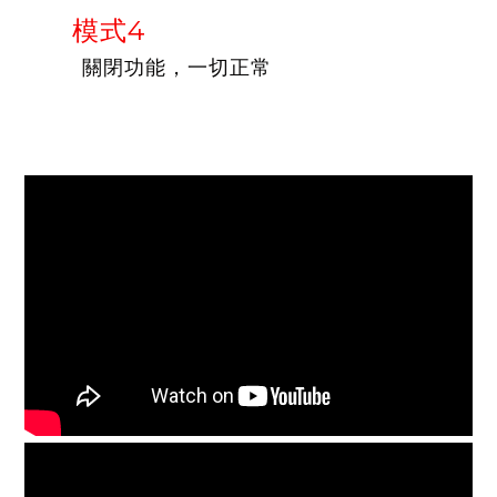
模式4
關閉功能，一切正常