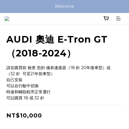
Welcome
AUDI 奧迪 E-Tron GT
（2018-2024）
請在購買前 檢查 您的 儀表連接器（18 針 20年後車型）或
（32 針  可至21年前車型） 
自己安裝
可以在行駛中切換
時速和輔助程序正常運行
可以購買 18 或 32 針
NT$10,000