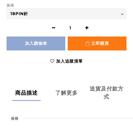
規格
加入購物車
立即購買
加入追蹤清單
送貨及付款方
商品描述
了解更多
式
規格