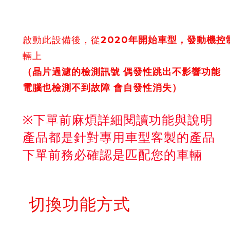
啟動此設備後，從
2020年開始車型，發動機控
輛上
（晶片過濾的檢測訊號 偶發性跳出不影響功能
電腦也檢測不到故障 會自發性消失）
※下單前麻煩詳細閱讀功能與說明
產品都是針對專用車型客製的產品
下單前務必確認是匹配您的車輛
切換功能方式