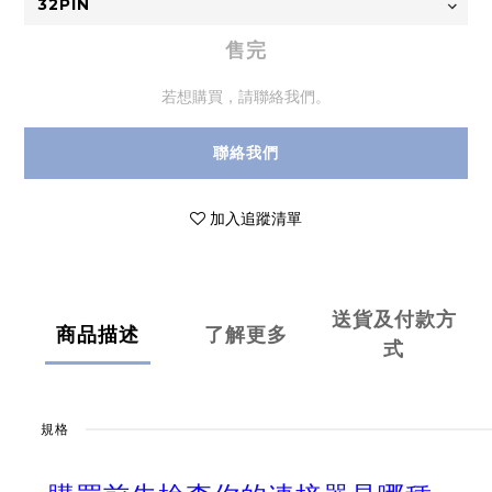
售完
若想購買，請聯絡我們。
聯絡我們
加入追蹤清單
送貨及付款方
商品描述
了解更多
式
規格