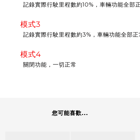
記錄實際行駛里程數約10%，車輛功能全部
模式3
記錄實際行駛里程數約3%，車輛功能全部正
模式4
關閉功能，一切正常
您可能喜歡...