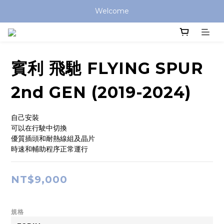
Welcome
賓利 飛馳 FLYING SPUR
2nd GEN (2019-2024)
自己安裝
可以在行駛中切換
優質插頭和耐熱線組及晶片
時速和輔助程序正常運行
NT$9,000
規格