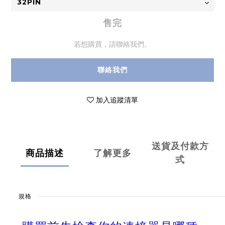
售完
若想購買，請聯絡我們。
聯絡我們
加入追蹤清單
送貨及付款方
商品描述
了解更多
式
規格