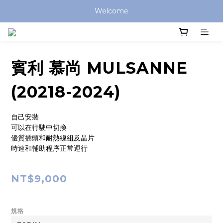
Welcome
賓利 慕尚 MULSANNE
(20218-2024)
自己安裝
可以在行駛中切換
優質插頭和耐熱線組及晶片
時速和輔助程序正常運行
NT$9,000
規格