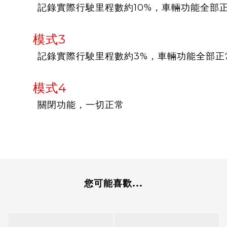
記錄實際行駛里程數約10%，車輛功能全部
模式3
記錄實際行駛里程數約3%，車輛功能全部正
模式4
關閉功能，一切正常
您可能喜歡...