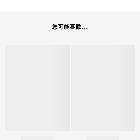
您可能喜歡...