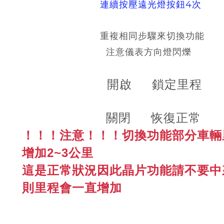
連續按壓遠光燈按鈕4次
重複相同步驟來切換功能
注意儀表方向燈閃爍
開啟 鎖定里程
關閉 恢復正常
！！！注意！！！切換功能部分車輛
增加2~3公里
這是正常狀況
因此晶片功能請不要中
則里程會一直增加