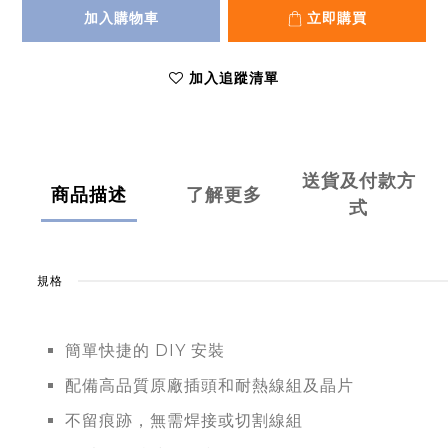
加入購物車
立即購買
加入追蹤清單
送貨及付款方
商品描述
了解更多
式
規格
簡單快捷的 DIY 安裝
配備高品質原廠插頭和耐熱線組及晶片
不留痕跡，無需焊接或切割線組