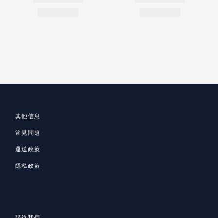
其他信息
常見問題
運送政策
隱私政策
聯絡我們