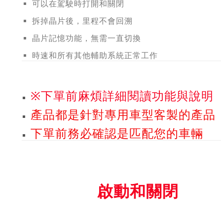
可以在駕駛時打開和關閉
拆掉晶片後，里程不會回溯
晶片記憶功能，無需一直切換
時速和所有其他輔助系統正常工作
※下單前麻煩詳細閱讀功能與說明
產品都是針對專用車型客製的產品
下單前務必確認是匹配您的車輛
啟動和關閉