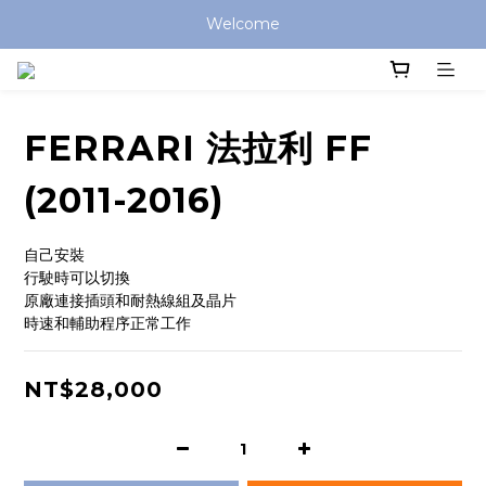
Welcome
FERRARI 法拉利 FF
(2011-2016)
自己安裝
行駛時可以切換
原廠連接插頭和耐熱線組及晶片
時速和輔助程序正常工作
NT$28,000