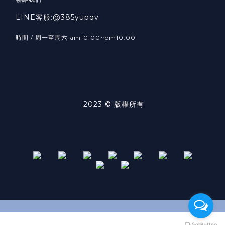
LINE客服:@385yupqv
時間 / 周一至周六 am10:00~pm10:00
2023 © 版權所有
立即購買