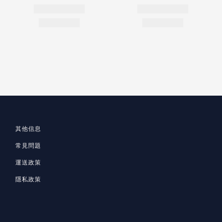
其他信息
常見問題
運送政策
隱私政策