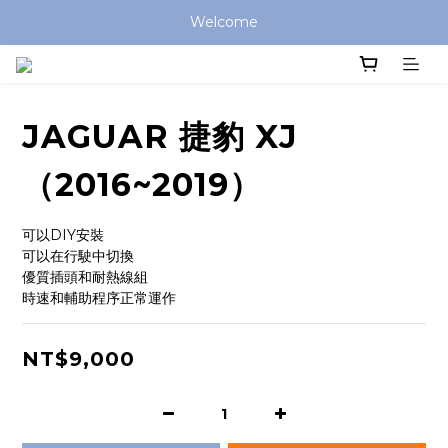
Welcome
JAGUAR 捷豹 XJ
（2016~2019）
可以DIY安裝
可以在行駛中切換
優質插頭和耐熱線組
時速和輔助程序正常運作
NT$9,000