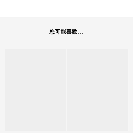
您可能喜歡...