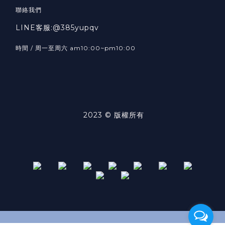
聯絡我們
LINE客服:@385yupqv
時間 / 周一至周六 am10:00~pm10:00
2023 © 版權所有