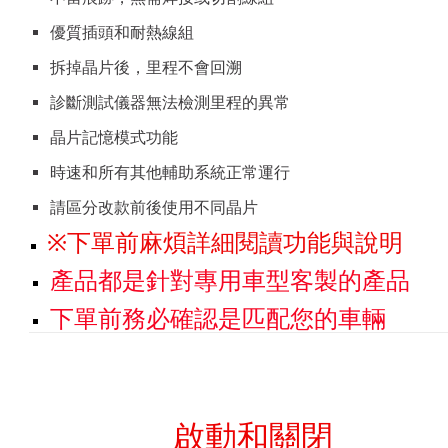
優質插頭和耐熱線組
拆掉晶片後，里程不會回溯
診斷測試儀器無法檢測里程的異常
晶片記憶模式功能
時速和所有其他輔助系統正常運行
請區分改款前後使用不同晶片
※下單前麻煩詳細閱讀功能與說明
產品都是針對專用車型客製的產品
下單前務必確認是匹配您的車輛
啟動和關閉