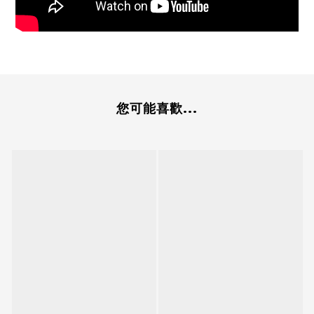
您可能喜歡...