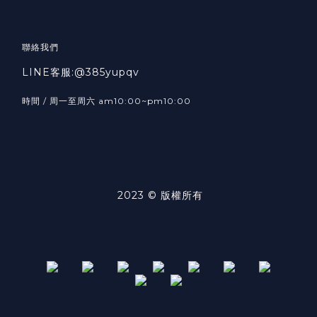
聯絡我們
LINE客服:@385yupqv
時間 / 周一至周六 am10:00~pm10:00
2023 © 版權所有