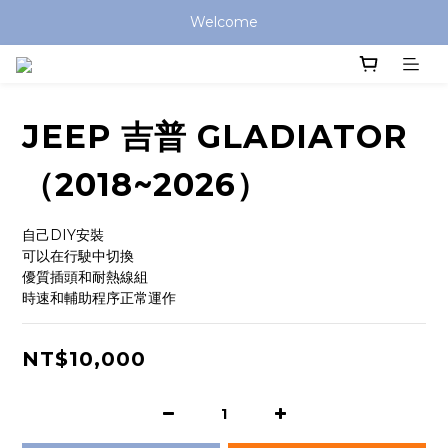
Welcome
JEEP 吉普 GLADIATOR
（2018~2026）
自己DIY安裝
可以在行駛中切換
優質插頭和耐熱線組
時速和輔助程序正常運作
NT$10,000