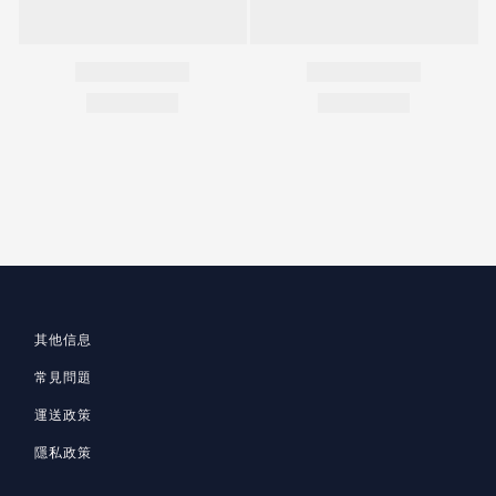
其他信息
常見問題
運送政策
隱私政策