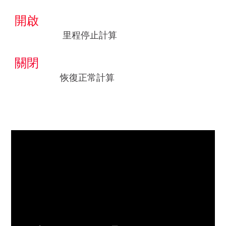
開啟
里程停止計算
關閉
恢復正常計算