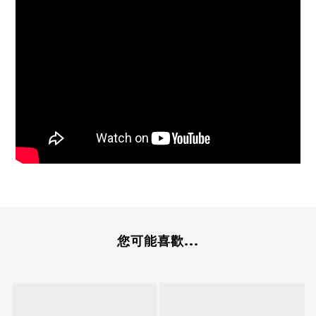
您可能喜歡...