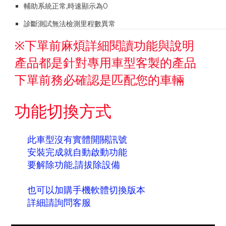
輔助系統正常,時速顯示為0
診斷測試無法檢測里程數異常
※下單前麻煩詳細閱讀功能與說明
產品都是針對專用車型客製的產品
下單前務必確認是匹配您的車輛
功能切換方式
此車型沒有實體開關訊號
安裝完成就自動啟動功能
要解除功能,請拔除設備
也可以加購手機軟體切換版本
詳細請詢問客服