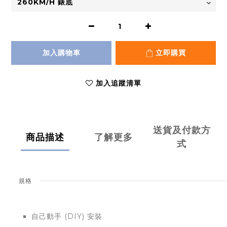
加入購物車
立即購買
加入追蹤清單
送貨及付款方
商品描述
了解更多
式
規格
自己動手 (DIY) 安裝