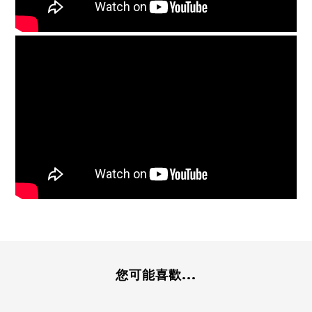
您可能喜歡...