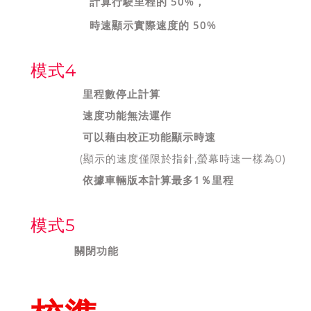
計算行駛里程的 50%，
時速顯示實際速度的 50%
模式4
里程數停止計算
速度功能無法運作
可以藉由校正功能顯示時速
(顯示的速度僅限於指針,螢幕時速一樣為0)
依據車輛版本計算最多1％里程
模式5
關閉功能