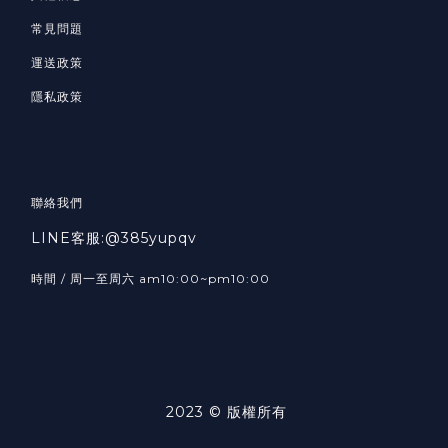
常見問題
運送政策
隱私政策
聯絡我們
LINE客服:@385yupqv
時間 / 周一至周六 am10:00~pm10:00
2023 © 版權所有