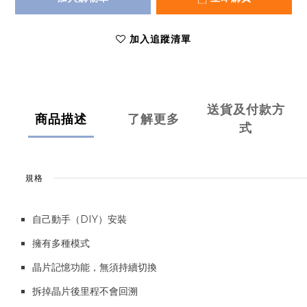
加入追蹤清單
送貨及付款方
商品描述
了解更多
式
規格
自己動手（DIY）安裝
擁有多種模式
晶片記憶功能，無須持續切換
拆掉晶片後里程不會回溯