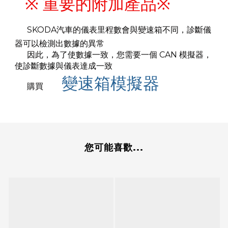
※ 重要的附加產品※
SKODA汽車的儀表里程數會與變速箱不同，診斷儀
器可以檢測出數據的異常
因此，為了使數據一致，您需要一個 CAN 模擬器，
使診斷數據與儀表達成一致
變速箱模擬器
購買
您可能喜歡...