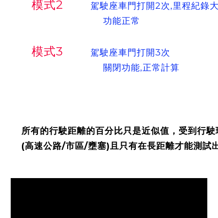
模式2
駕駛座車門打開2次,里程紀錄大
功能正常
模式3
駕駛座車門打開3次
關閉功能,正常計算
所有的行駛距離的百分比只是近似值，受到行駛
(高速公路/市區/壅塞)且只有在長距離才能測試