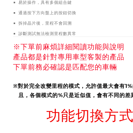
易於操作，具有多個組合鍵
通過按下方向盤上的按鈕切換
拆掉晶片後，里程不會回溯
診斷測試無法檢測里程數異常
※下單前麻煩詳細閱讀功能與說明
產品都是針對專用車型客製的產品
下單前務必確認是匹配您的車輛
※對於完全改變里程的模式，允許值最大會有1%
且，各個模式的%只是近似值，會有不同的差
功能切換方