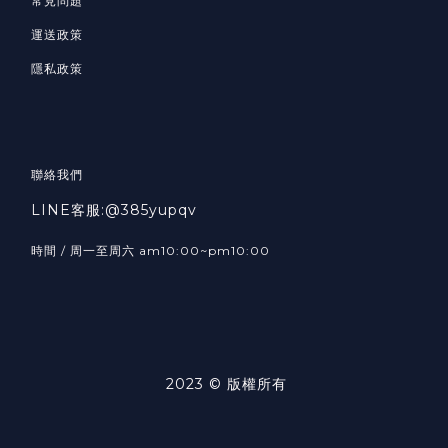
常見問題
運送政策
隱私政策
聯絡我們
LINE客服:@385yupqv
時間 / 周一至周六 am10:00~pm10:00
2023 © 版權所有