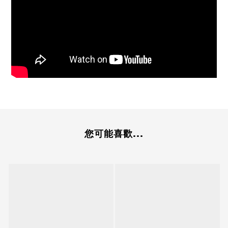
您可能喜歡...