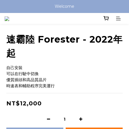
Welcome
速霸陸 Forester - 2022年
起
自己安裝
可以在行駛中切換
優質插頭和高品質晶片
時速表和輔助程序完美運行
NT$12,000