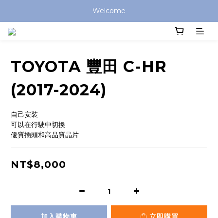
Welcome
TOYOTA 豐田 C-HR
(2017-2024)
自己安裝
可以在行駛中切換
優質插頭和高品質晶片
NT$8,000
加入購物車
立即購買