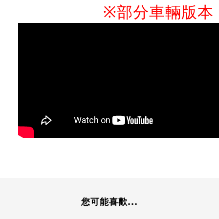
※部分車輛版本
您可能喜歡...