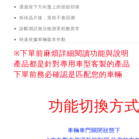
通過按下方向盤上的按鈕切換
拆掉晶片後，里程不會回溯
診斷測試無法檢測里程數異常
時速依據車輛版本作動
※下單前麻煩詳細閱讀功能與說明
產品都是針對專用車型客製的產品
下單前務必確認是匹配您的車輛
功能切換方
車輛車門關閉狀態下