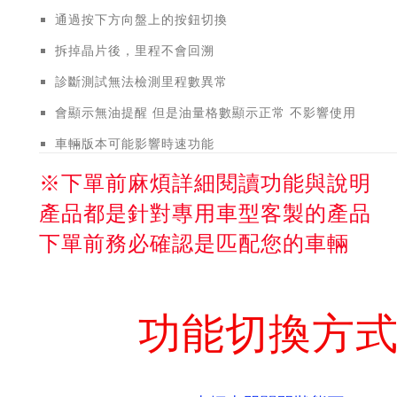
通過按下方向盤上的按鈕切換
拆掉晶片後，里程不會回溯
診斷測試無法檢測里程數異常
會顯示無油提醒 但是油量格數顯示正常 不影響使用
車輛版本可能影響時速功能
※下單前麻煩詳細閱讀功能與說明
產品都是針對專用車型客製的產品
下單前務必確認是匹配您的車輛
功能切換方