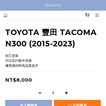
Welcome
TOYOTA 豐田 TACOMA
N300 (2015-2023)
自己安裝
可以在行駛中切換
優質插頭和高品質晶片
NT$8,000
加入購物車
立即購買