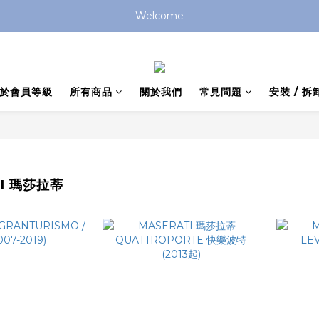
Welcome
於會員等級
所有商品
關於我們
常見問題
安裝 / 拆
TI 瑪莎拉蒂