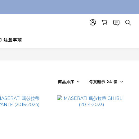
卸 注意事項
商品排序
每頁顯示 24 個