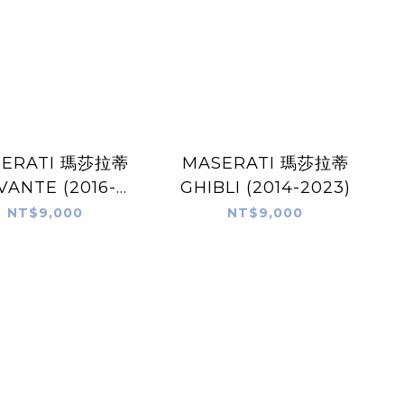
SERATI 瑪莎拉蒂
MASERATI 瑪莎拉蒂
VANTE (2016-
GHIBLI (2014-2023)
2024)
NT$9,000
NT$9,000