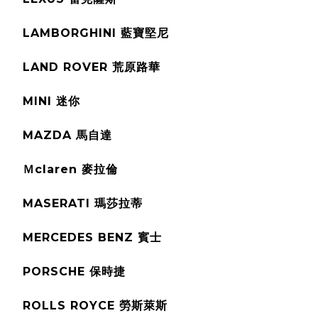
LAMBORGHINI 藍寶堅尼
LAND ROVER 荒原路華
MINI 迷你
MAZDA 馬自達
Ｍclaren 麥拉倫
MASERATI 瑪莎拉蒂
MERCEDES BENZ 賓士
PORSCHE 保時捷
ROLLS ROYCE 勞斯萊斯