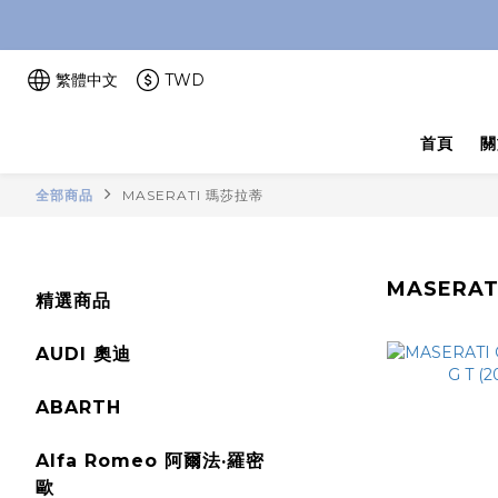
繁體中文
TWD
首頁
關
全部商品
MASERATI 瑪莎拉蒂
MASERA
精選商品
AUDI 奧迪
ABARTH
Alfa Romeo 阿爾法·羅密
歐